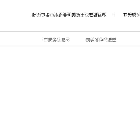
助力更多中小企业实现数字化营销转型
开发服
平面设计服务
网站维护代运营