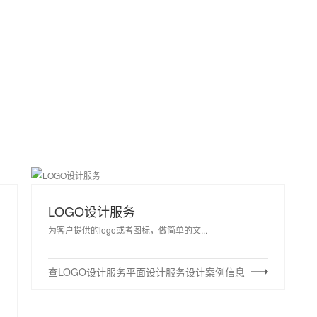
LOGO设计服务
为客户提供的logo或者图标，做简单的文...
查LOGO设计服务平面设计服务设计案例信息