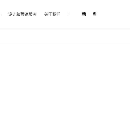
务
设计和营销服务
关于我们