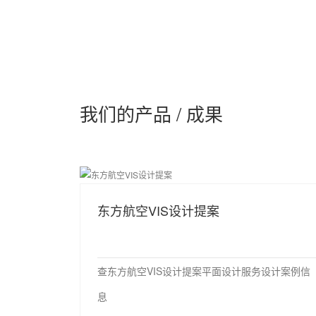
我们的产品 / 成果
东方航空VIS设计提案
查东方航空VIS设计提案平面设计服务设计案例信
息