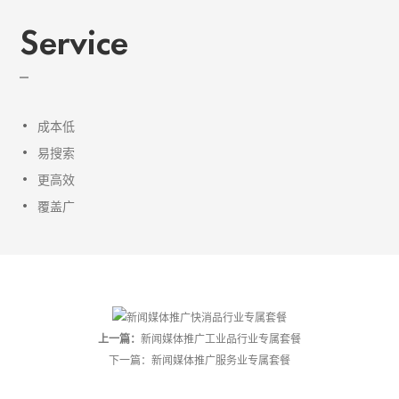
Service
成本低
易搜索
更高效
覆盖广
上一篇：
新闻媒体推广工业品行业专属套餐
下一篇：
新闻媒体推广服务业专属套餐