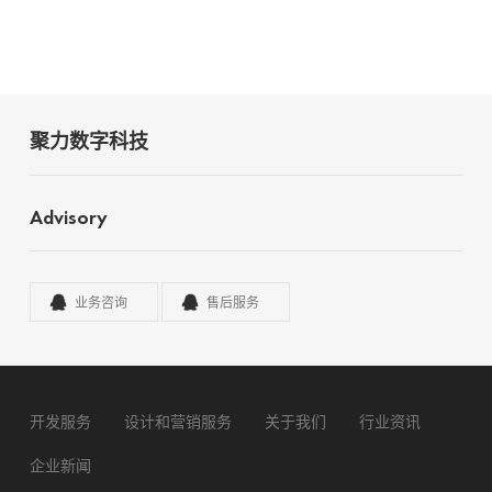
聚力数字科技
Advisory
业务咨询
售后服务
开发服务
设计和营销服务
关于我们
行业资讯
企业新闻