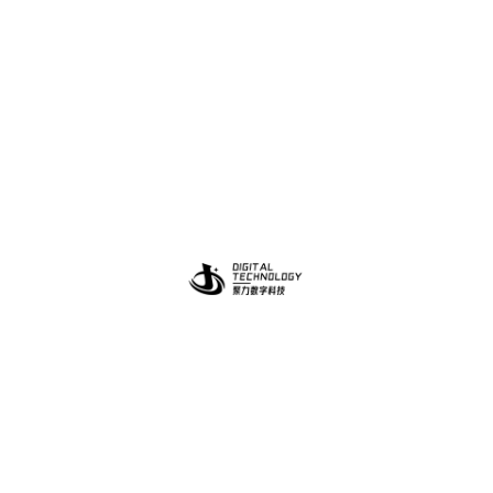
助力更多中小企业实现数字化营销转型