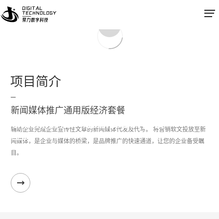
返回列表
项目简介
新闻媒体推广通用版经济套餐
新闻媒体推广通用版经济套餐
辅助企业完成企业宣传性文章的新闻媒体代发及代写。 将营销软文投放至新
闻媒体，是企业与媒体的桥梁，是品牌推广的快速通道，让您的企业备受瞩
目。