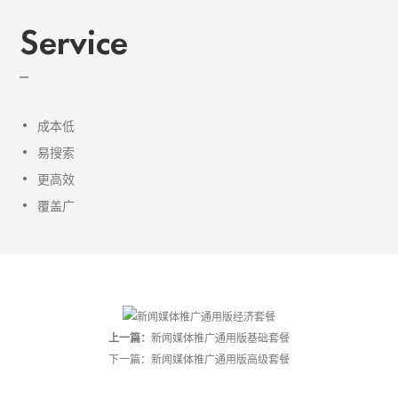
Service
成本低
易搜索
更高效
覆盖广
上一篇：
新闻媒体推广通用版基础套餐
下一篇：
新闻媒体推广通用版高级套餐