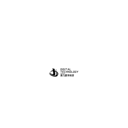
助力更多中小企业实现数字化营销转型